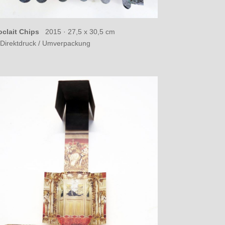
clait Chips
2015 ·
27,5 x 30,5 cm
Direktdruck / Umverpackung