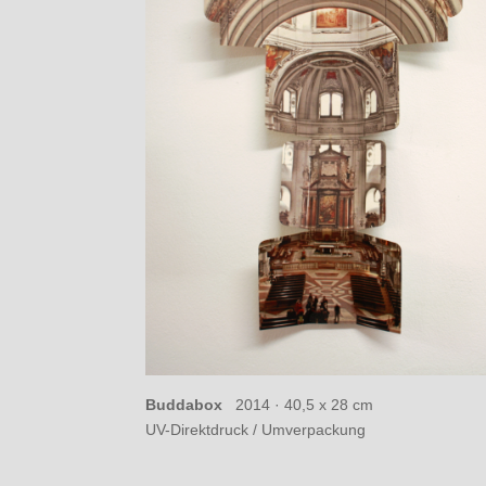
Buddabox
2014 ·
40,5 x 28 cm
UV-Direktdruck / Umverpackung