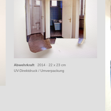
Abwehrkraft
2014 ·
22 x 23 cm
UV-Direktdruck / Umverpackung