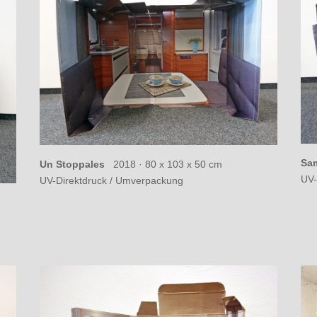
Sa
Un Stoppales
2018 · 80 x 103 x 50 cm
UV-
UV-Direktdruck / Umverpackung