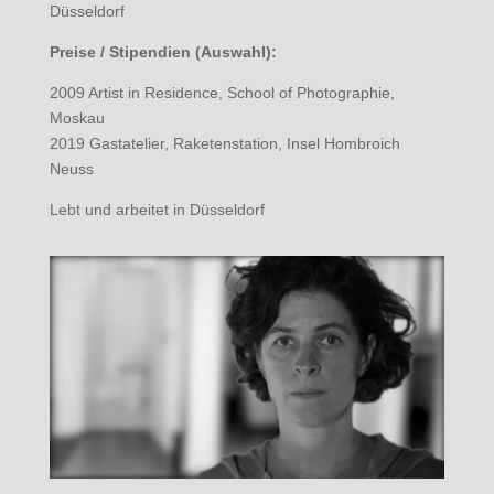
Düsseldorf
Preise / Stipendien (Auswahl):
2009 Artist in Residence, School of Photographie,
Moskau
2019 Gastatelier, Raketenstation, Insel Hombroich
Neuss
Lebt und arbeitet in Düsseldorf