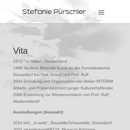
Vita
1972 * in Hilden, Deutschland
1998 Studium Bildende Kunst an der Kunstakademie
Düsseldorf bei Prof. Kneidl und Prof. Ruff
2004 Gründung und Organisation von Atelier INTERIM
Arbeits- und Präsentationsort junger Kulturschaffender
2006 Ernennung zur Meisterschülerin von Prof. Ruff,
Akademiebrief
Ausstellungen (Auswahl)
2024 b41, „b-seite“, Baustelle/Schaustelle, Düsseldorf
2024 neanderlandART24, Museum Ratingen