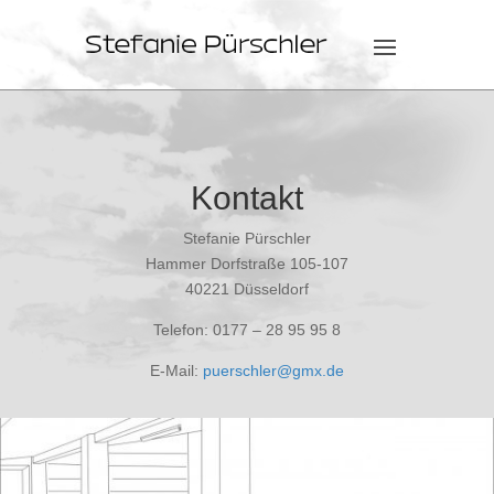
Kontakt
Stefanie Pürschler
Hammer Dorfstraße 105-107
40221 Düsseldorf
Telefon: 0177 – 28 95 95 8
E-Mail:
puerschler@gmx.de