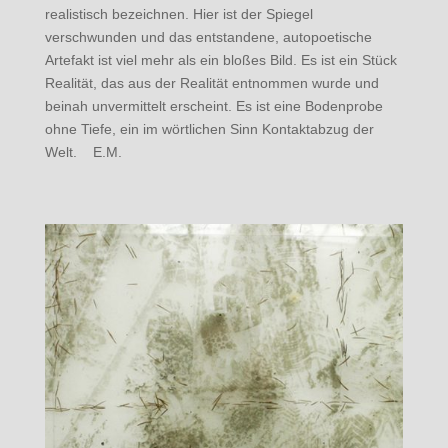
realistisch bezeichnen. Hier ist der Spiegel
verschwunden und das entstandene, autopoetische
Artefakt ist viel mehr als ein bloßes Bild. Es ist ein Stück
Realität, das aus der Realität entnommen wurde und
beinah unvermittelt erscheint. Es ist eine Bodenprobe
ohne Tiefe, ein im wörtlichen Sinn Kontaktabzug der
Welt. E.M.