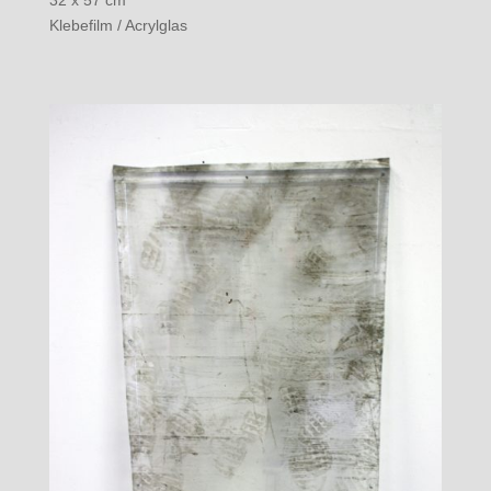
Klebefilm / Acrylglas