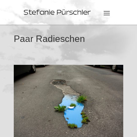
Paar Radieschen