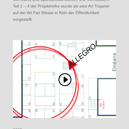
Teil 1 – 4 der Projektreihe wurde als eine Art Trojaner
auf der Art Fair Messe in Köln der Öffentlichkeit
vorgestellt.