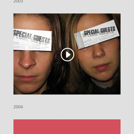
2003
2004